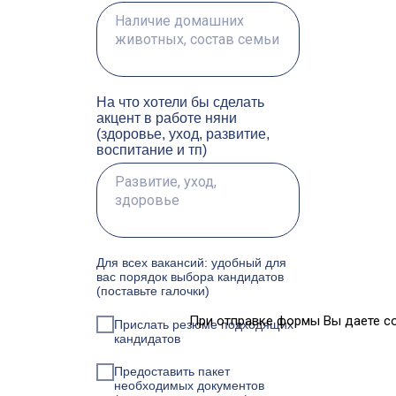
На что хотели бы сделать
акцент в работе няни
(здоровье, уход, развитие,
воспитание и тп)
Для всех вакансий: удобный для
вас порядок выбора кандидатов
(поставьте галочки)
При отправке формы Вы даете с
Прислать резюме подходящих
кандидатов
Предоставить пакет
необходимых документов