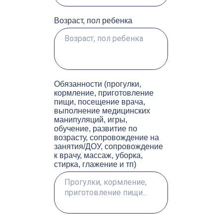
Возраст, пол ребенка
Обязанности (прогулки,
кормление, приготовление
пищи, посещение врача,
выполнение медицинских
манипуляций, игры,
обучение, развитие по
возрасту, сопровождение на
занятия/ДОУ, сопровождение
к врачу, массаж, уборка,
стирка, глажение и тп)