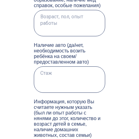
справок, особые пожелания)
Наличие авто (да/нет,
необходимость возить
ребёнка на своем/
предоставленном авто)
Информация, которую Вы
считаете нужным указать
(был ли опыт работы с
нянями до этог, количество и
возраст детей в семье,
наличие домашних
животных, состав семьи)