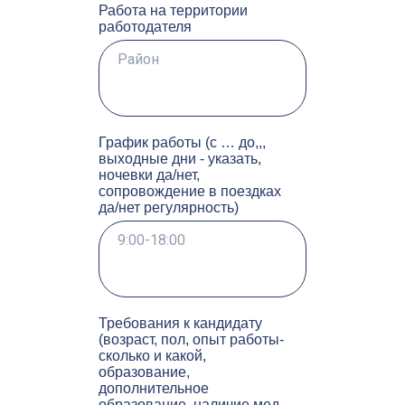
Работа на территории
работодателя
График работы (с … до,,,
выходные дни - указать,
ночевки да/нет,
сопровождение в поездках
да/нет регулярность)
Требования к кандидату
(возраст, пол, опыт работы-
сколько и какой,
образование,
дополнительное
образование, наличие мед